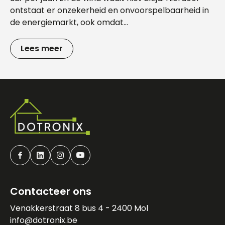
ontstaat er onzekerheid en onvoorspelbaarheid in
de energiemarkt, ook omdat...
Lees meer
Facebook
Linkedin
Instagram
Youtube
Contacteer ons
Venakkerstraat 8 bus 4 - 2400 Mol
info@dotronix.be