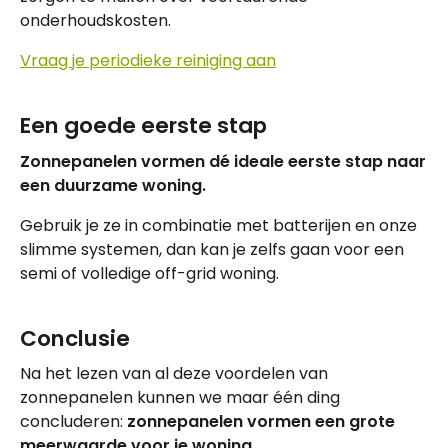
onderhoudskosten.
Vraag je periodieke reiniging aan
Een goede eerste stap
Zonnepanelen vormen dé ideale eerste stap naar
een duurzame woning.
Gebruik je ze in combinatie met batterijen en onze
slimme systemen, dan kan je zelfs gaan voor een
semi of volledige off-grid woning.
Conclusie
Na het lezen van al deze voordelen van
zonnepanelen kunnen we maar één ding
concluderen:
zonnepanelen vormen een grote
meerwaarde voor je woning.