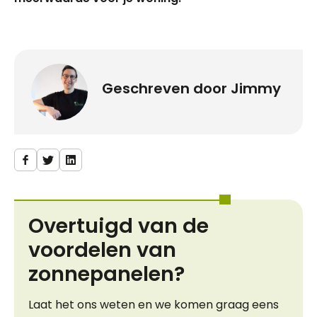
Geschreven door
Jimmy
Overtuigd van de
voordelen van
zonnepanelen?
Laat het ons weten en we komen graag eens