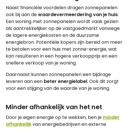
Naast financiële voordelen dragen zonnepanelen
ook bij aan de
waardevermeerdering van je huis
.
Een woning met zonnepanelen wordt vaak gezien
als aantrekkelijker op de vastgoedmarkt vanwege
de lagere energiekosten en de duurzame
energiebron. Potentiële kopers zijn bereid om meer
te betalen voor een huis met zonne-energie, wat
kan resulteren in een hogere verkoopprijs en een
snellere verkoop van je woning.
Daarnaast kunnen zonnepanelen een bijdrage
leveren aan een
beter energielabel
. Ook dit zorgt
voor een stijging van de waarde van je woning.
Minder afhankelijk van het net
Door je eigen energie op te wekken, ben je
minder
afhankelijk
van energiebedrijven en externe