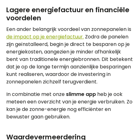
Lagere energiefactuur en financiële
voordelen
Een ander belangrijk voordeel van zonnepanelen is
de impact op je energiefactuur.
Zodra de panelen
zijn geïnstalleerd, begin je direct te besparen op je
energiekosten, aangezien je minder afhankelijk
bent van traditionele energiebronnen. Dit betekent
dat je op de lange termijn aanzienlijke besparingen
kunt realiseren, waardoor de investering in
zonnepanelen zichzelf terugverdient.
In combinatie met onze
slimme app
heb je ook
meteen een overzicht van je energie verbruiken. Zo
kan je de zonne-energie nog efficiënter en
bewuster gaan gebruiken.
Waardevermeerdering