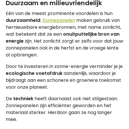
Duurzaam en milieuvriendelijk
Eén van de meest prominente voordelen is hun
duurzaamheid
.
Zonnepanelen
maken gebruik van
hernieuwbare energiebronnen, met name zonlicht,
wat betekent dat ze een
onuitputtelijke bron van
energie
zijn. Het zonlicht zorgt er zelfs voor dat jouw
zonnepanelen ook in de herfst en de vroege lente
al opbrengen.
Door te investeren in zonne-energie verminder je je
ecologische voetafdruk
aanzienlijk, waardoor je
bijdraagt aan een schonere en groenere toekomst
voor onze planeet.
De
techniek
heeft daarnaast ook niet stilgestaan.
Zonnepanelen zijn efficiënter geworden en het
materiaal sterker. Hierdoor gaan ze nog langer
mee.