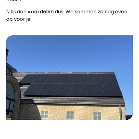
Niks dan
voordelen
dus. We sommen ze nog even
op voor je.