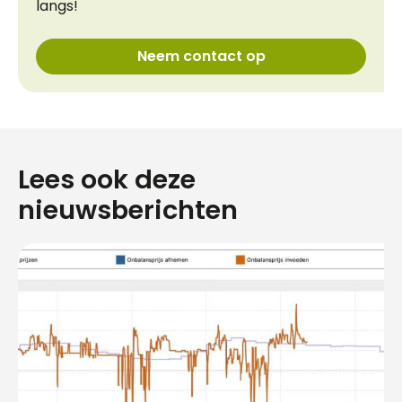
langs!
Neem contact op
Lees ook deze
nieuwsberichten