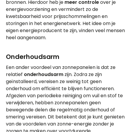
bronnen. Hierdoor heb je
meer controle
over je
energievoorziening en vermindert zo de
kwetsbaarheid voor prijsschommelingen en
storingen in het energienetwerk. Het idee om je
eigen energieproducent te zijn, vinden veel mensen
heel aangenaam.
Onderhoudsarm
Een ander voordeel van zonnepanelen is dat ze
relatief
onderhoudsarm
zijn. Zodra ze zijn
geïnstalleerd, vereisen ze weinig tot geen
onderhoud om efficiënt te blijven functioneren.
Afgezien van periodieke reiniging om vuil en stof te
verwijderen, hebben zonnepanelen geen
bewegende delen die regelmatig onderhoud of
smering vereisen. Dit betekent dat je kunt genieten
van de voordelen van zonne-energie zonder je
zorgen te maken over voortdurende