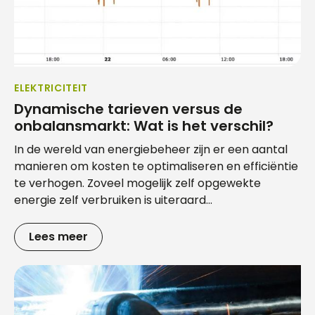
ELEKTRICITEIT
Dynamische tarieven versus de
onbalansmarkt: Wat is het verschil?
In de wereld van energiebeheer zijn er een aantal
manieren om kosten te optimaliseren en efficiëntie
te verhogen. Zoveel mogelijk zelf opgewekte
energie zelf verbruiken is uiteraard...
Lees meer