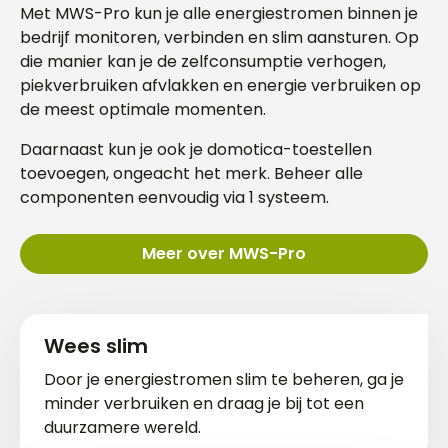
Met MWS-Pro kun je alle energiestromen binnen je
bedrijf monitoren, verbinden en slim aansturen. Op
die manier kan je de zelfconsumptie verhogen,
piekverbruiken afvlakken en energie verbruiken op
de meest optimale momenten.
Daarnaast kun je ook je domotica-toestellen
toevoegen, ongeacht het merk. Beheer alle
componenten eenvoudig via 1 systeem.
Meer over MWS-Pro
Wees slim
Door je energiestromen slim te beheren, ga je
minder verbruiken en draag je bij tot een
duurzamere wereld.