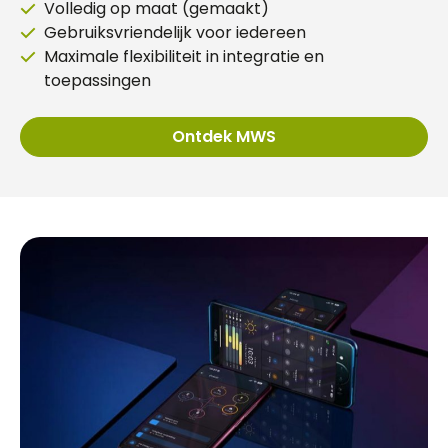
Volledig op maat (gemaakt)
Gebruiksvriendelijk voor iedereen
Maximale flexibiliteit in integratie en
toepassingen
Ontdek MWS