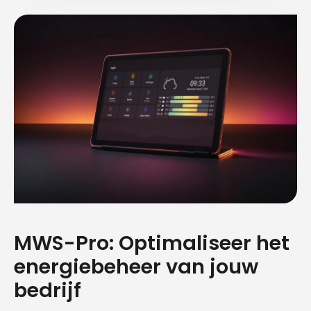
MWS-Pro: Optimaliseer het
energiebeheer van jouw
bedrijf