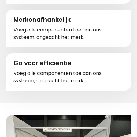
Merkonafhankelijk
Voeg alle componenten toe aan ons
systeem, ongeacht het merk.
Ga voor efficiëntie
Voeg alle componenten toe aan ons
systeem, ongeacht het merk.