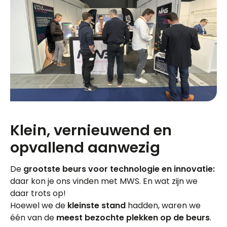
Klein, vernieuwend en
opvallend aanwezig
De
grootste beurs voor technologie en innovatie:
daar kon je ons vinden met MWS. En wat zijn we
daar trots op!
Hoewel we de
kleinste stand
hadden, waren we
één van de
meest bezochte plekken op de beurs
.