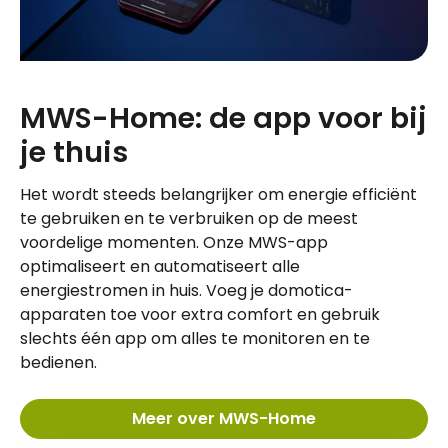
MWS-Home: de app voor bij
je thuis
Het wordt steeds belangrijker om energie efficiënt
te gebruiken en te verbruiken op de meest
voordelige momenten. Onze MWS-app
optimaliseert en automatiseert alle
energiestromen in huis. Voeg je domotica-
apparaten toe voor extra comfort en gebruik
slechts één app om alles te monitoren en te
bedienen.
Meer over MWS-Home