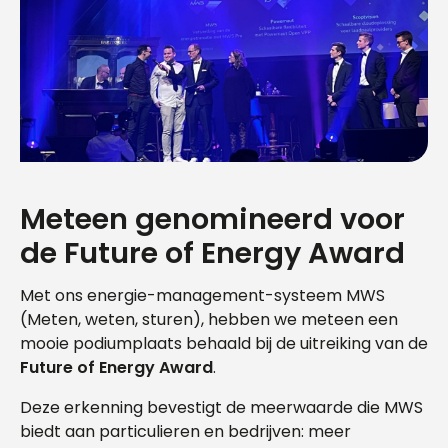
Meteen genomineerd voor
de Future of Energy Award
Met ons energie-management-systeem MWS
(Meten, weten, sturen), hebben we meteen een
mooie podiumplaats behaald bij de uitreiking van de
Future of Energy Award
.
Deze erkenning bevestigt de meerwaarde die MWS
biedt aan particulieren en bedrijven: meer