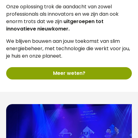
Onze oplossing trok de aandacht van zowel
professionals als innovators en we zijn dan ook
enorm trots dat we zijn
uitgeroepen tot
innovatieve nieuwkomer.
We blijven bouwen aan jouw toekomst van slim
energiebeheer, met technologie die werkt voor jou,
je huis en onze planeet.
Meer weten?