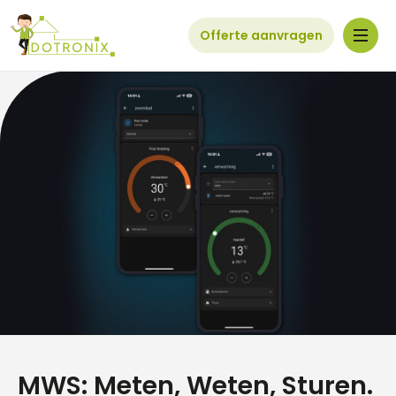
Offerte aanvragen
MWS: Meten, Weten, Sturen.