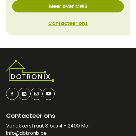
Meer over MWS
Contacteer ons
Facebook
Linkedin
Instagram
Youtube
Contacteer ons
Venakkerstraat 8 bus 4 - 2400 Mol
info@dotronix.be