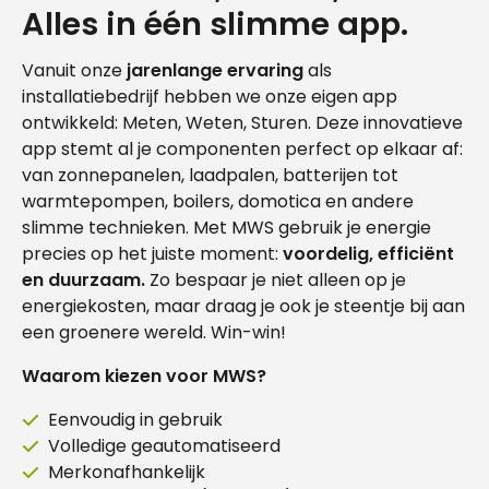
Alles in één slimme app.
Vanuit onze
jarenlange ervaring
als
installatiebedrijf hebben we onze eigen app
ontwikkeld: Meten, Weten, Sturen. Deze innovatieve
app stemt al je componenten perfect op elkaar af:
van zonnepanelen, laadpalen, batterijen tot
warmtepompen, boilers, domotica en andere
slimme technieken. Met MWS gebruik je energie
precies op het juiste moment:
voordelig, efficiënt
en duurzaam.
Zo bespaar je niet alleen op je
energiekosten, maar draag je ook je steentje bij aan
een groenere wereld. Win-win!
Waarom kiezen voor MWS?
Eenvoudig in gebruik
Volledige geautomatiseerd
Merkonafhankelijk