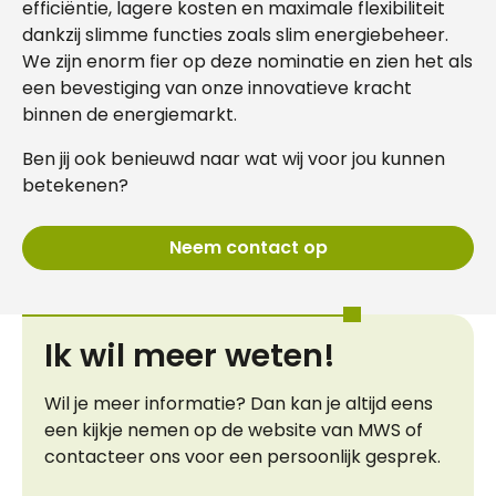
efficiëntie, lagere kosten en maximale flexibiliteit
dankzij slimme functies zoals slim energiebeheer.
We zijn enorm fier op deze nominatie en zien het als
een bevestiging van onze innovatieve kracht
binnen de energiemarkt.
Ben jij ook benieuwd naar wat wij voor jou kunnen
betekenen?
Neem contact op
Ik wil meer weten!
Wil je meer informatie? Dan kan je altijd eens
een kijkje nemen op de website van MWS of
contacteer ons voor een persoonlijk gesprek.