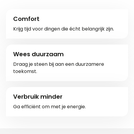
Comfort
Krijg tijd voor dingen die écht belangrijk zijn.
Wees duurzaam
Draag je steen bij aan een duurzamere
toekomst.
Verbruik minder
Ga efficiënt om met je energie.